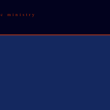
c ministry